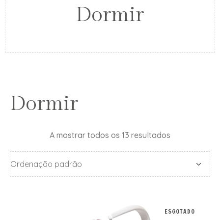
Dormir
Dormir
A mostrar todos os 13 resultados
ESGOTADO