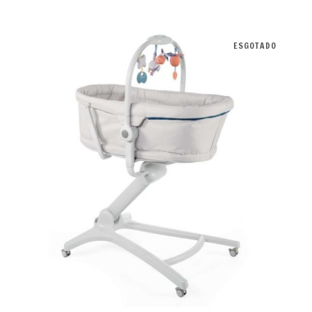
ESGOTADO