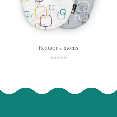
Redutor 4 moms