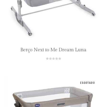
Berço Next to Me Dream Luna
ESGOTADO