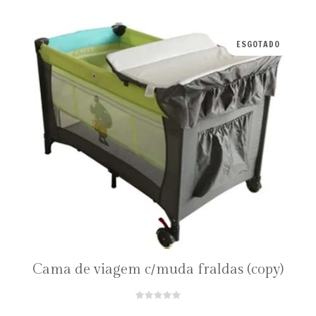
ESGOTADO
Cama de viagem c/muda fraldas (copy)