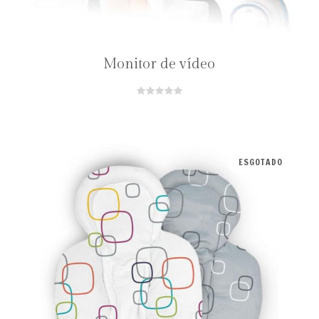
Monitor de vídeo
ESGOTADO