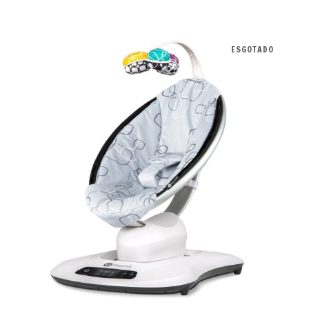
ESGOTADO