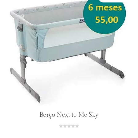
Berço Next to Me Sky