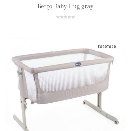
Berço Baby Hug gray
ESGOTADO