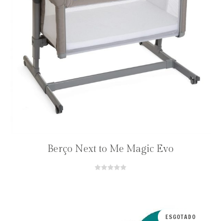
Berço Next to Me Magic Evo
ESGOTADO