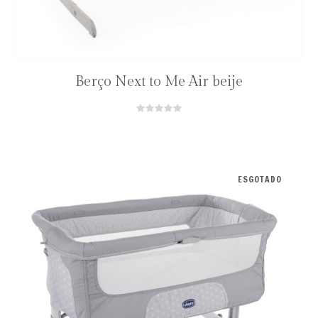
Berço Next to Me Air beije
ESGOTADO