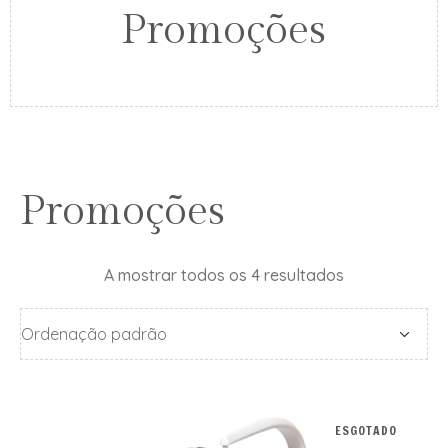
Promoções
Promoções
A mostrar todos os 4 resultados
ESGOTADO