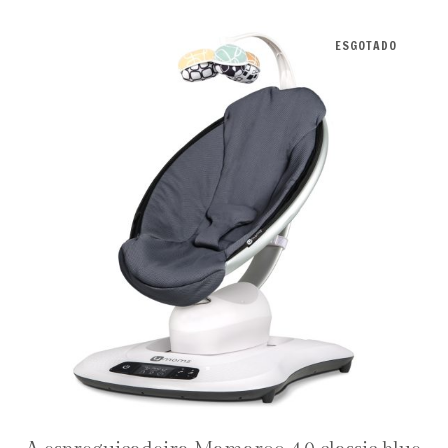
ESGOTADO