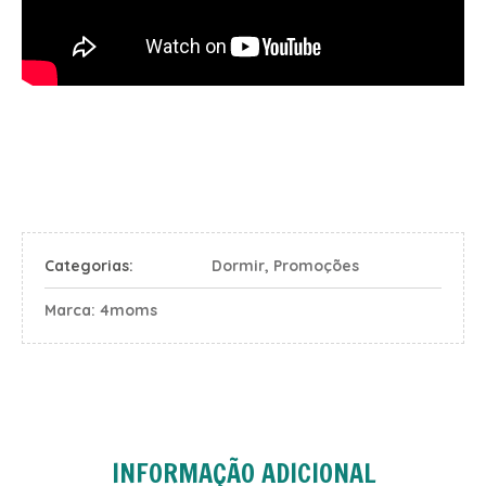
Categorias:
Dormir
,
Promoções
Marca:
4moms
INFORMAÇÃO ADICIONAL