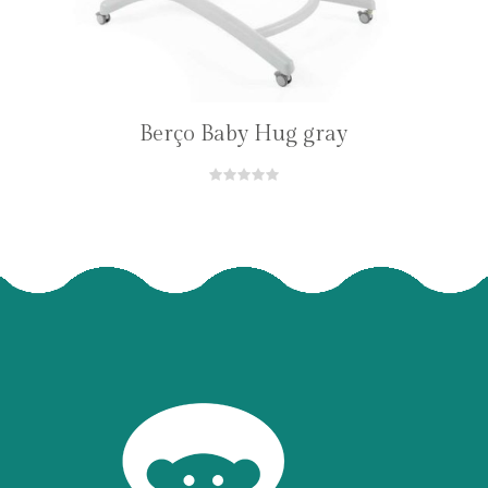
Berço Baby Hug gray