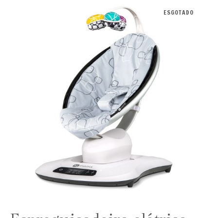
ESGOTADO