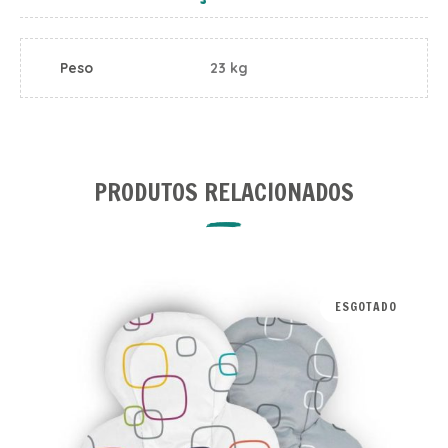
Peso
23 kg
PRODUTOS RELACIONADOS
ESGOTADO