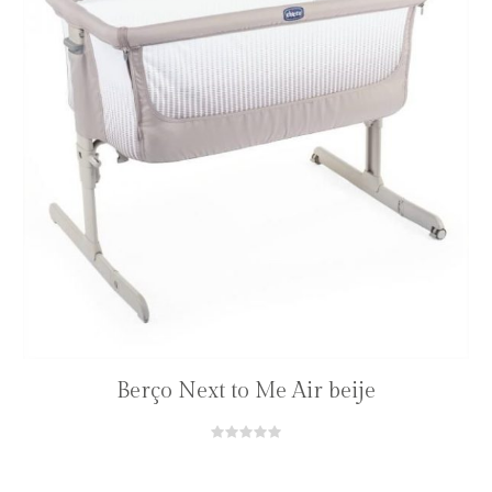
Berço Next to Me Air beije