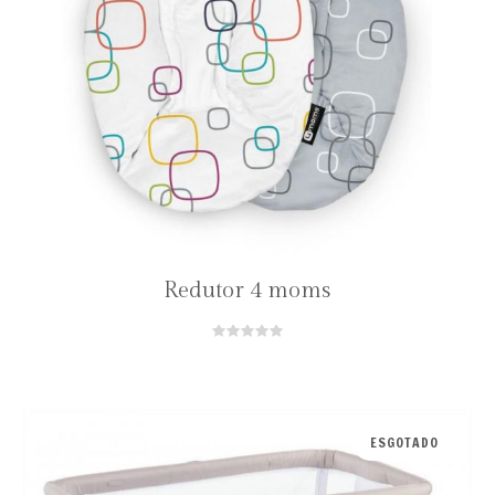
Redutor 4 moms
ESGOTADO