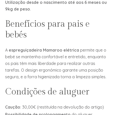
Utilização desde o nascimento até aos 6 meses ou
9kg de peso
.
Benefícios para pais e
bebés
A
espreguiçadeira Mamaroo elétrica
permite que o
bebé se mantenha confortável e entretido, enquanto
os pais têm mais liberdade para realizar outras
tarefas. O design ergonómico garante uma posição
segura, e a forra higienizada torna a limpeza simples.
Condições de aluguer
Caução
: 30,00€ (restituída na devolução do artigo)
Possibilidade de prolongamento
do aluguer.