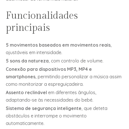
Funcionalidades
principais
5 movimentos baseados em movimentos reais
,
ajustáveis em intensidade.
5 sons da natureza
, com controlo de volume.
Conexão para dispositivos MP3, MP4 e
smartphones
, permitindo personalizar a música assim
como monitorizar a espreguiçadeira.
Assento reclinável
em diferentes ângulos,
adaptando-se às necessidades do bebé.
Sistema de segurança inteligente
, que deteta
obstáculos e interrompe o movimento
automaticamente.