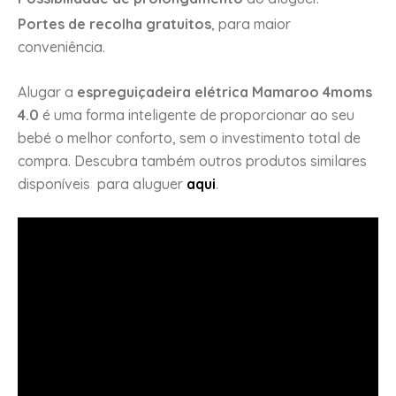
Portes de recolha gratuitos
, para maior
conveniência.
Alugar a
espreguiçadeira elétrica Mamaroo 4moms
4.0
é uma forma inteligente de proporcionar ao seu
bebé o melhor conforto, sem o investimento total de
compra. Descubra também outros produtos similares
disponíveis para aluguer
aqui
.