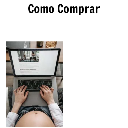
Como Comprar