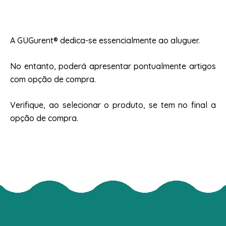
A GUGurent® dedica-se essencialmente ao aluguer.
No entanto, poderá apresentar pontualmente artigos
com opção de compra.
Verifique, ao selecionar o produto, se tem no final a
opção de compra.