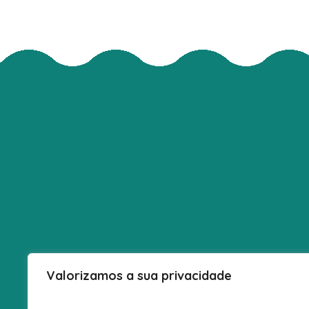
Valorizamos a sua privacidade