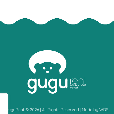
GuguRent © 2026 | All Rights Reserved | Made by WDS