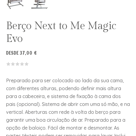
Berço Next to Me Magic
Evo
DESDE
37,00
€
Preparado para ser colocado ao lado da sua cama,
com diferentes alturas, podendo definir mais altura
para a cabeceira, e sistema de fixação à cama dos
pais (opcional). Sistema de abrir com uma só mão, e na
vertical. Aberturas com rede à volta do berço para
garantir uma boa circulação de ar. Preparado para a
opção de baloiço. Fácil de montar e desmontar. As
partes têxteis podem ser removidas para lavar. Inclui