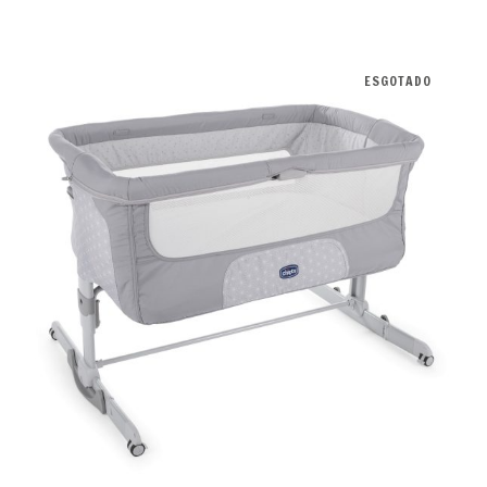
ESGOTADO