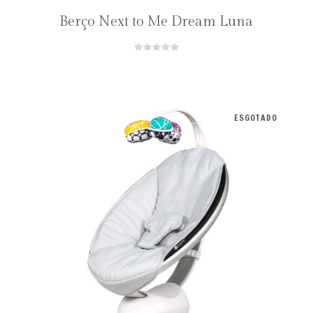
Berço Next to Me Dream Luna
ESGOTADO