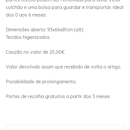
colchão e uma bolsa para guardar e transportar. Ideal
dos 0 aos 6 meses.
Dimensões aberto: 93x66x81cm (alt).
Tecidos higienizados.
Caução no valor de 25,00€.
Valor devolvido assim que recebido de volta o artigo.
Possibilidade de prolongamento.
Portes de recolha gratuitos a partir dos 5 meses