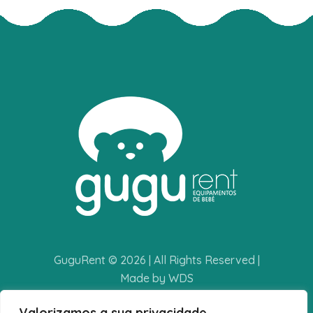
GuguRent © 2026 | All Rights Reserved |
Made by WDS
Valorizamos a sua privacidade