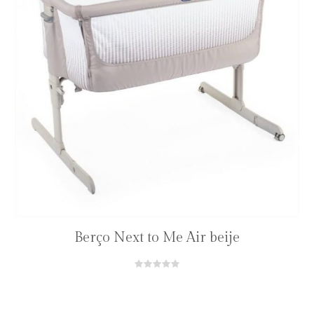
Berço Next to Me Air beije