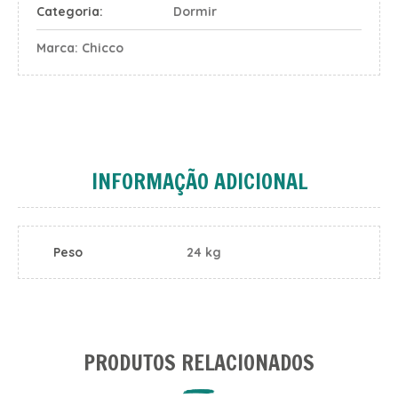
Categoria:
Dormir
Marca:
Chicco
INFORMAÇÃO ADICIONAL
Peso
24 kg
PRODUTOS RELACIONADOS