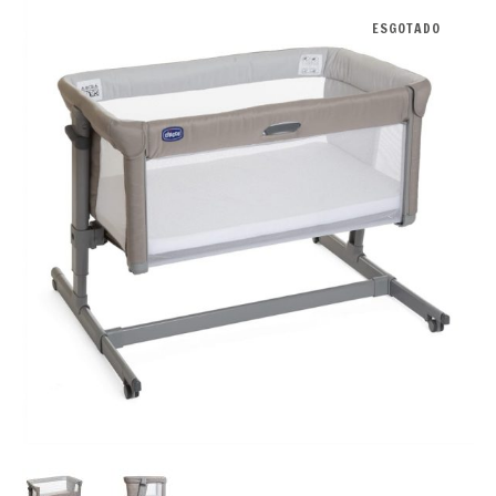
ESGOTADO