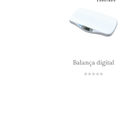
ESGOTADO
Balança digital