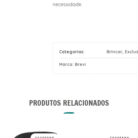
necessidade.
Categorias:
Brincar
,
Exclu
Marca:
Brevi
PRODUTOS RELACIONADOS