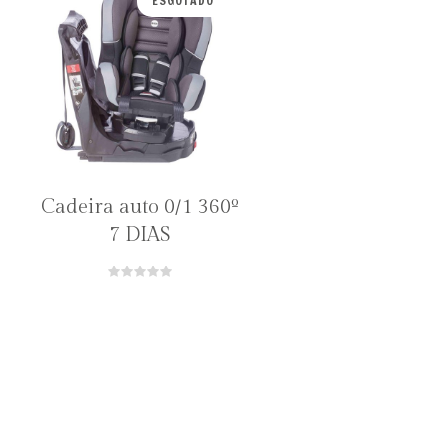
ESGOTADO
Cadeira auto 0/1 360º
7 DIAS