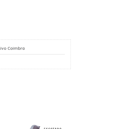
sivo Coimbra