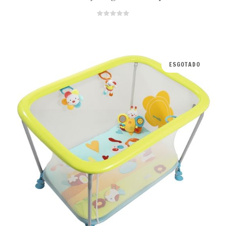
ESGOTADO