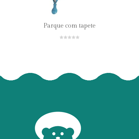
Parque com tapete