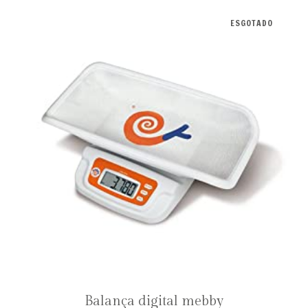
ESGOTADO
Balança digital mebby