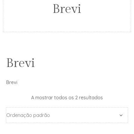
Brevi
Brevi
Brevi
A mostrar todos os 2 resultados