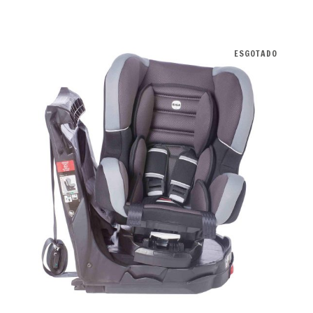
ESGOTADO