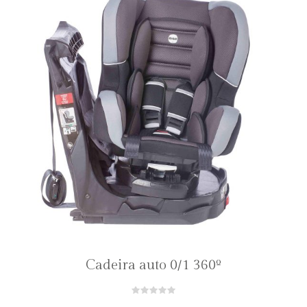
Cadeira auto 0/1 360º