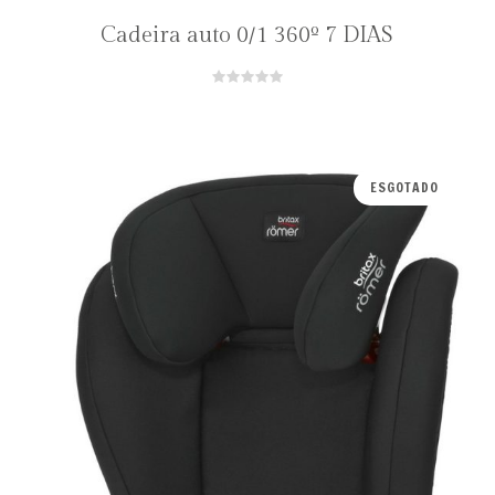
Cadeira auto 0/1 360º 7 DIAS
ESGOTADO