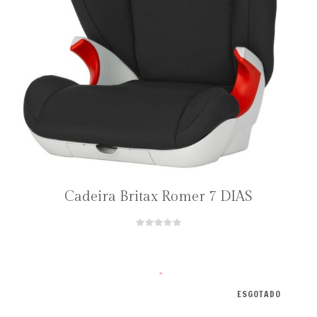
Cadeira Britax Romer 7 DIAS
ESGOTADO