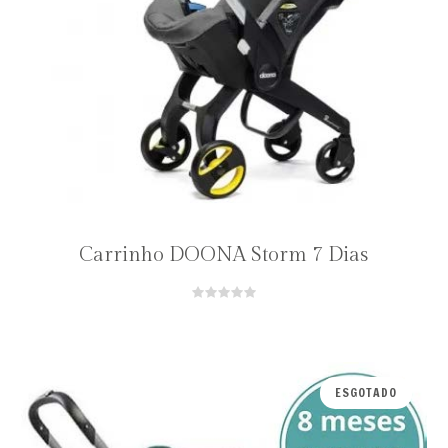
Carrinho DOONA Storm 7 Dias
ESGOTADO