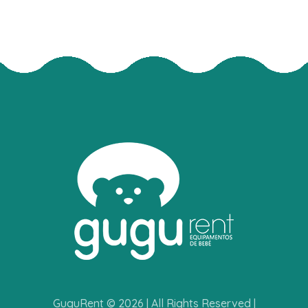
GuguRent © 2026 | All Rights Reserved |