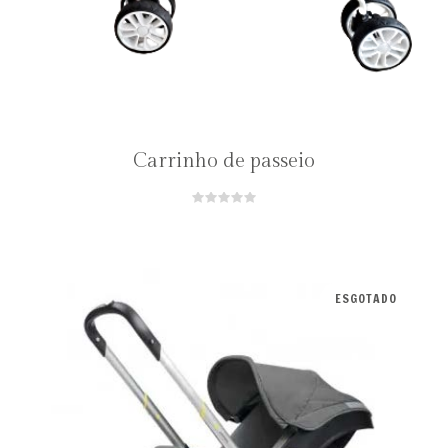
Carrinho de passeio
ESGOTADO