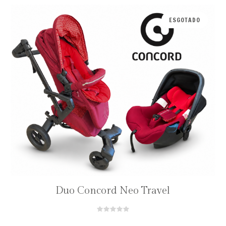
ESGOTADO
Duo Concord Neo Travel