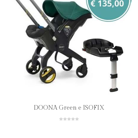
DOONA Green e ISOFIX