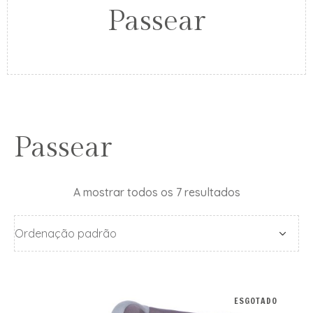
Passear
Passear
A mostrar todos os 7 resultados
ESGOTADO