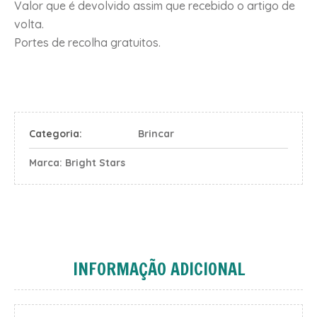
Valor que é devolvido assim que recebido o artigo de
volta.
Portes de recolha gratuitos.
Categoria:
Brincar
Marca:
Bright Stars
INFORMAÇÃO ADICIONAL