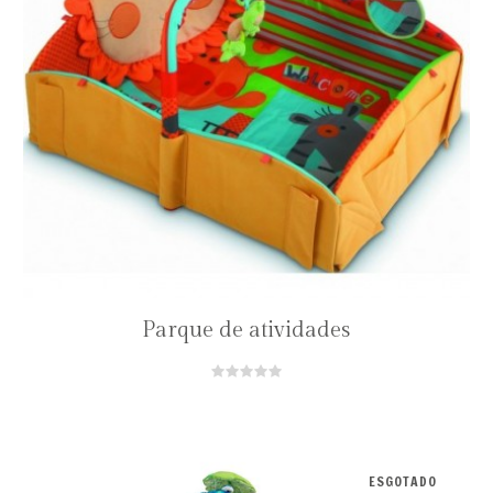
Parque de atividades
ESGOTADO