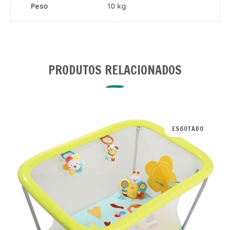
Peso
10 kg
PRODUTOS RELACIONADOS
ESGOTADO