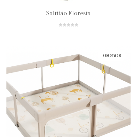
Saltitão Floresta
ESGOTADO