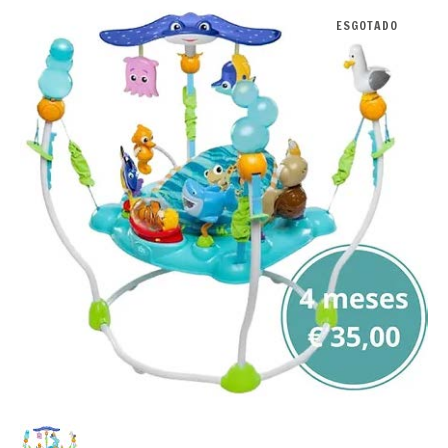
ESGOTADO