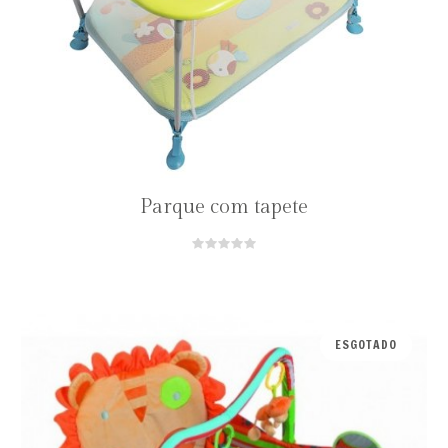
Parque com tapete
ESGOTADO