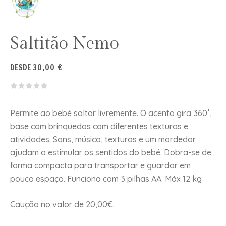
Saltitão Nemo
DESDE
30,00
€
Permite ao bebé saltar livremente. O acento gira 360˚,
base com brinquedos com diferentes texturas e
atividades. Sons, música, texturas e um mordedor
ajudam a estimular os sentidos do bebé. Dobra-se de
forma compacta para transportar e guardar em
pouco espaço. Funciona com 3 pilhas AA. Máx 12 kg
Caução no valor de 20,00€.