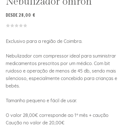
Nebulizador omron
DESDE
28,00
€
Exclusivo para a região de Coimbra.
Nebulizador com compressor ideal para suministrar
medicamentos prescritos por um médico. Com bit
ruidoso e operação de menos de 45 db, sendo mais
silencioso, especialmente concebido para crianças e
bebés.
Tamanho pequeno e fácil de usar.
O valor 28,00€ corresponde ao 1º mês + caução
Caução no valor de 20,00€