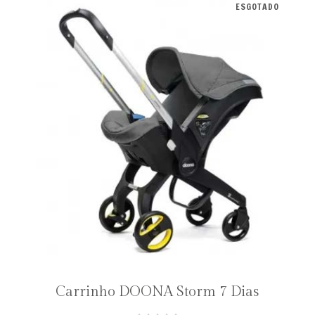
ESGOTADO
Carrinho DOONA Storm 7 Dias