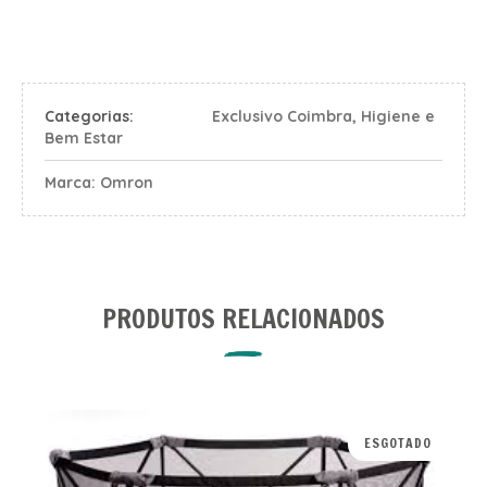
Categorias:
Exclusivo Coimbra
,
Higiene e
Bem Estar
Marca:
Omron
PRODUTOS RELACIONADOS
ESGOTADO