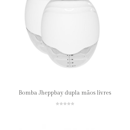
Bomba Jheppbay dupla mãos livres