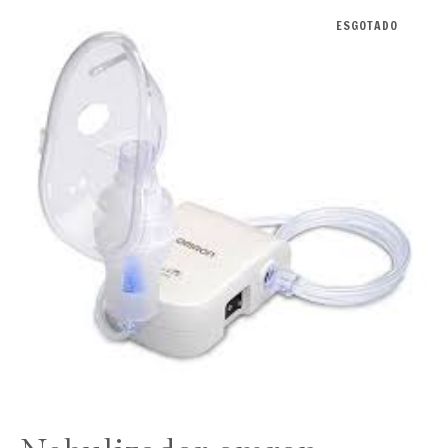
ESGOTADO