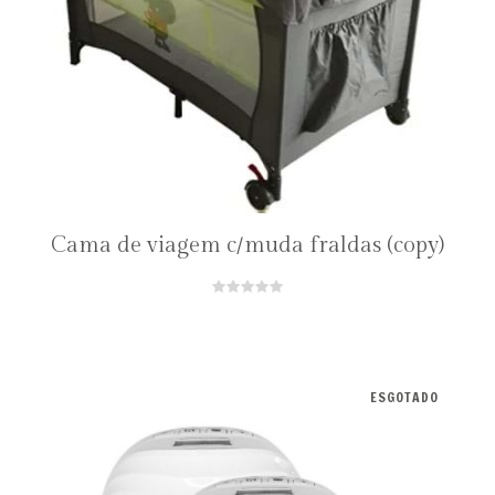
Cama de viagem c/muda fraldas (copy)
ESGOTADO