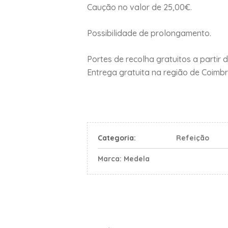
Caução no valor de 25,00€.
Possibilidade de prolongamento.
Portes de recolha gratuitos a partir 
Entrega gratuita na região de Coimbr
Categoria:
Refeição
Marca:
Medela