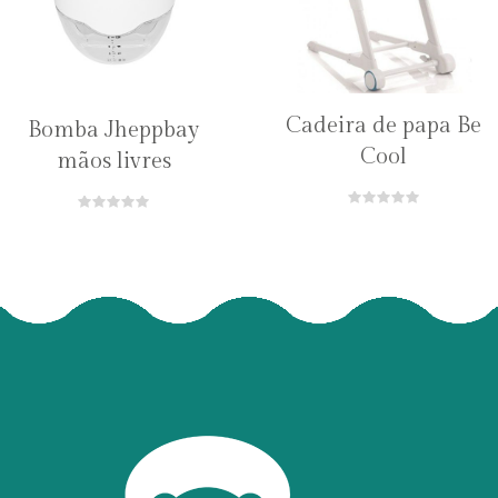
Cadeira de papa Be
Bomba Jheppbay
Cool
mãos livres