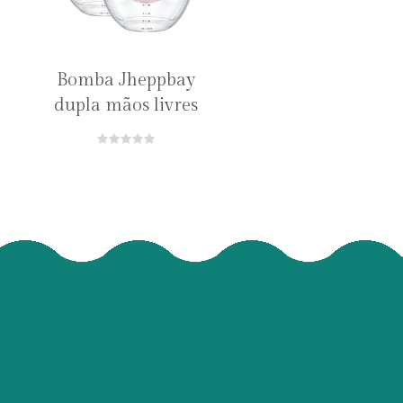
Bomba Jheppbay
dupla mãos livres