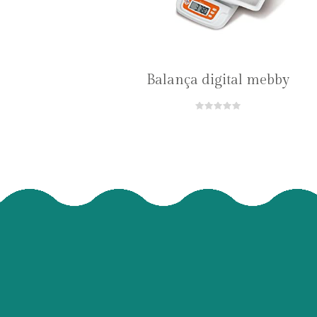
Balança digital mebby