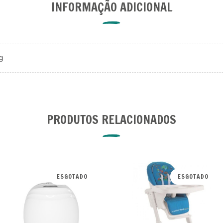
INFORMAÇÃO ADICIONAL
g
PRODUTOS RELACIONADOS
ESGOTADO
ESGOTADO