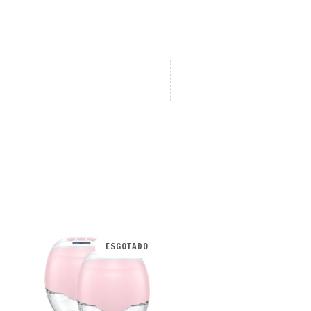
ESGOTADO