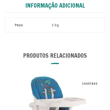
INFORMAÇÃO ADICIONAL
Peso
2 kg
PRODUTOS RELACIONADOS
ESGOTADO