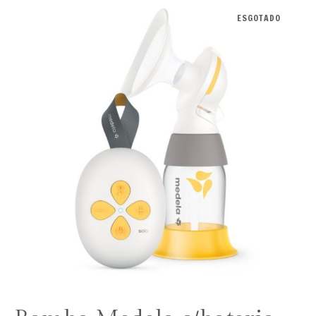
ESGOTADO