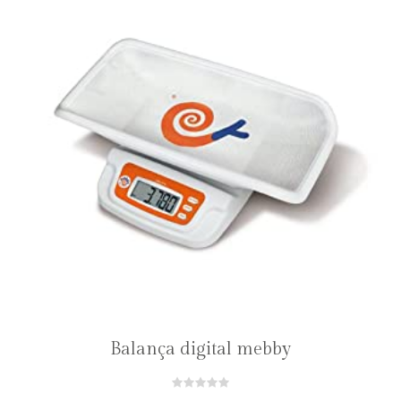
Balança digital mebby