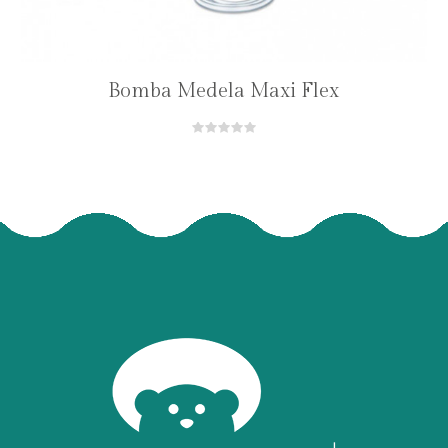
Bomba Medela Maxi Flex