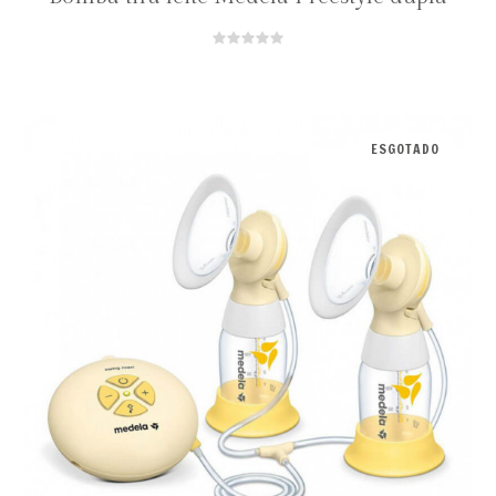
ESGOTADO