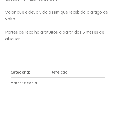
Valor que é devolvido assim que recebido o artigo de
volta.
Portes de recolha gratuitos a partir dos 5 meses de
aluguer.
Categoria:
Refeição
Marca:
Medela