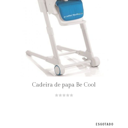
Cadeira de papa Be Cool
ESGOTADO