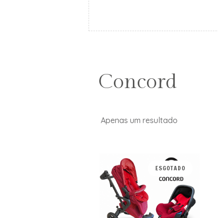
Concord
Apenas um resultado
ESGOTADO