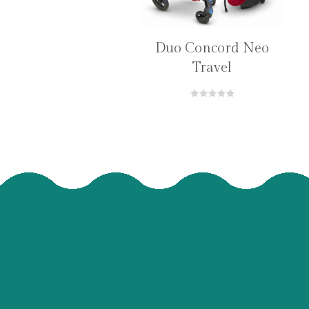
Duo Concord Neo
Travel