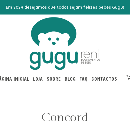
Em 2024 desejamos que todos sejam felizes bebés Gugu!
ÁGINA INICIAL
LOJA
SOBRE
BLOG
FAQ
CONTACTOS
Concord