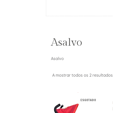
Asalvo
Asalvo
A mostrar todos os 2 resultados
ESGOTADO