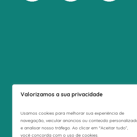
Valorizamos a sua privacidade
Usamos cookies para melhorar sua experiência de
navegação, veicular anúncios ou conteúdo personalizad
POLÍTICA D
e analisar nosso tráfego. Ao clicar em “Aceitar tudo”,
você concorda com o uso de cookies.