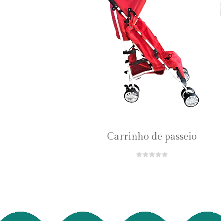
Carrinho de passeio