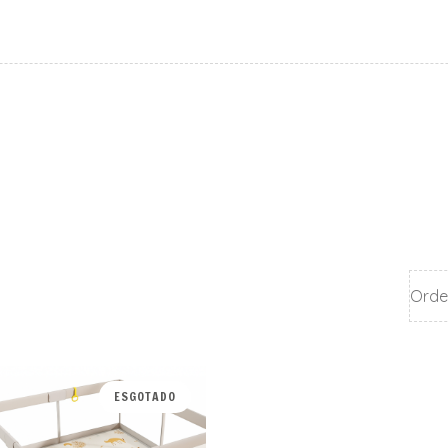
ESGOTADO