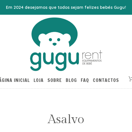
Em 2024 desejamos que todos sejam felizes bebés Gugu!
ÁGINA INICIAL
LOJA
SOBRE
BLOG
FAQ
CONTACTOS
Asalvo