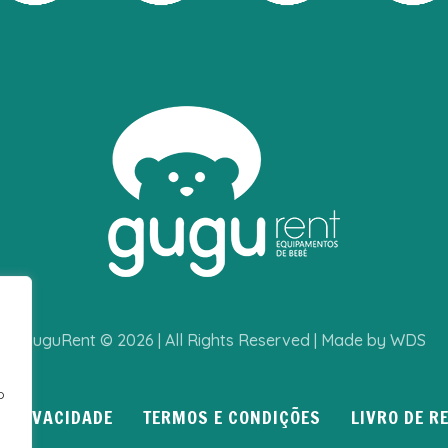
GuguRent © 2026 | All Rights Reserved | Made by WDS
o
E PRIVACIDADE
TERMOS E CONDIÇÕES
LIVRO DE 