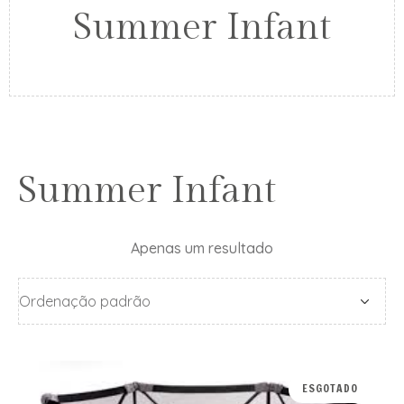
Summer Infant
Summer Infant
Apenas um resultado
ESGOTADO