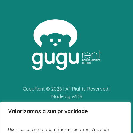
GuguRent © 2026 | All Rights Reserved |
Made by WDS
Valorizamos a sua privacidade
POLÍTICA DE PRIVACIDADE
TERMOS E CONDIÇÕES
Usamos cookies para melhorar sua experiência de