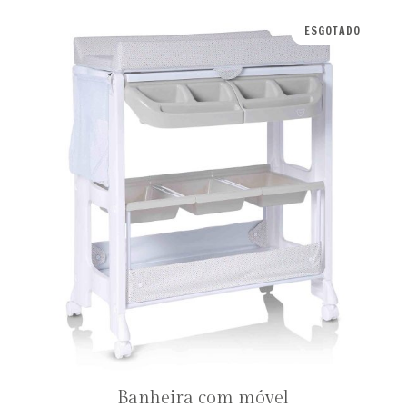
ESGOTADO
Banheira com móvel