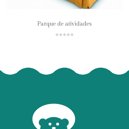
Parque de atividades