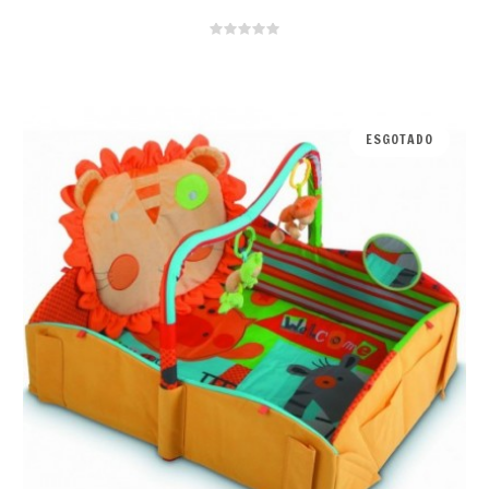
ESGOTADO