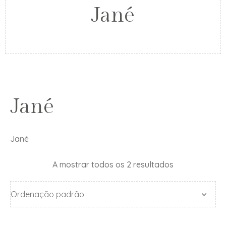
Jané
Jané
Jané
A mostrar todos os 2 resultados