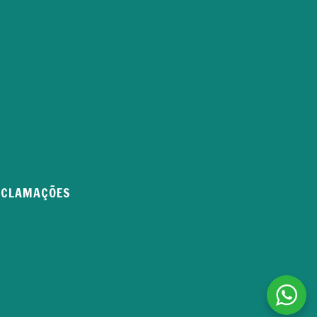
RECLAMAÇÕES