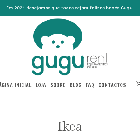
Em 2024 desejamos que todos sejam felizes bebés Gugu!
ÁGINA INICIAL
LOJA
SOBRE
BLOG
FAQ
CONTACTOS
Ikea