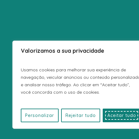
Valorizamos a sua privacidade
Usamos cookies para melhorar sua experiência de
navegação, veicular anúncios ou conteúdo personalizad
POLÍTICA D
e analisar nosso tráfego. Ao clicar em “Aceitar tudo”,
você concorda com o uso de cookies.
Personalizar
Rejeitar tudo
Aceitar tudo