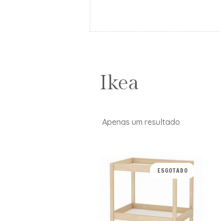
Ikea
Apenas um resultado
ESGOTADO