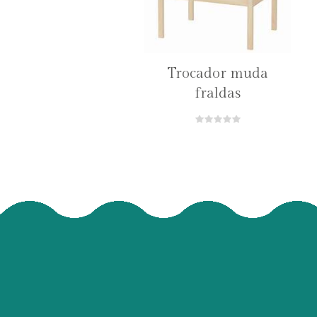
Trocador muda
fraldas