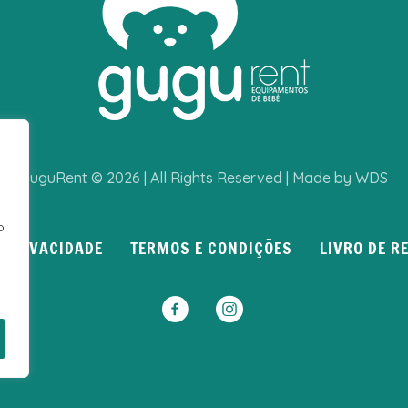
GuguRent © 2026 | All Rights Reserved | Made by WDS
o
E PRIVACIDADE
TERMOS E CONDIÇÕES
LIVRO DE 