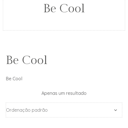
Be Cool
Be Cool
Be Cool
Apenas um resultado