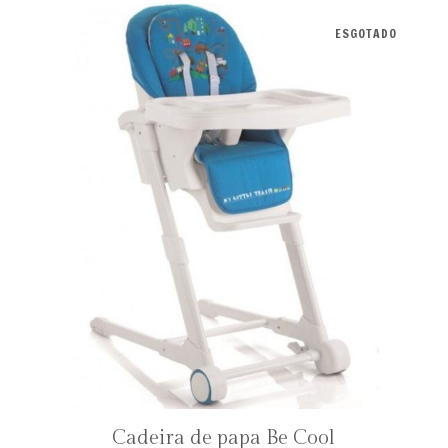
ESGOTADO
Cadeira de papa Be Cool